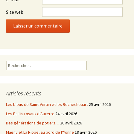
Site web
Rechercher :
Articles récents
Les bleus de Saint-Verain et les Rochechouart
25 avril 2026
Les Baillis royaux d’Auxerre
24 avril 2026
Des générations de potiers…
20 avril 2026
Magny et La Rippe, au bord de l’Yonne
18 avril 2026