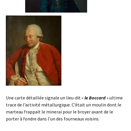
Une carte détaillée signale un lieu-dit «
le Boccard
» ultime
trace de l’activité métallurgique. C’était un moulin dont le
marteau frappait le minerai pour le broyer avant de le
porter à fondre dans l’un des fourneaux voisins.