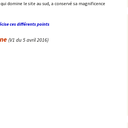
, qui domine le site au sud, a conservé sa magnificence
cise ces différents points
ne
(V1 du 5 avril 2016)