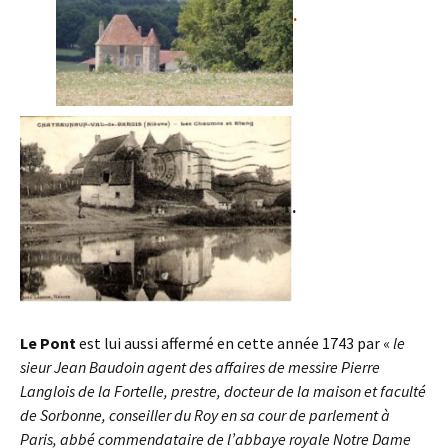
.
.
Le Pont
est lui aussi affermé en cette année 1743 par «
le
sieur Jean Baudoin agent des affaires de messire Pierre
Langlois de la Fortelle, prestre, docteur de la maison et faculté
de Sorbonne, conseiller du Roy en sa cour de parlement à
Paris, abbé commendataire de l’abbaye royale Notre Dame