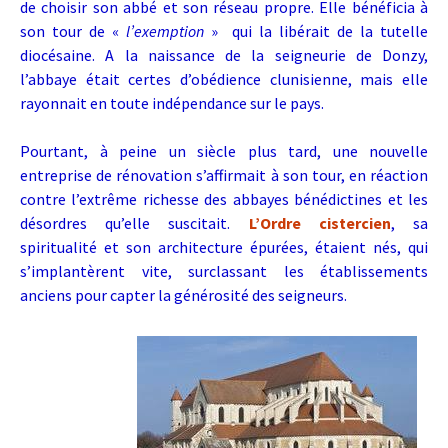
de choisir son abbé et son réseau propre. Elle bénéficia à
son tour de «
l’exemption
» qui la libérait de la tutelle
diocésaine. A la naissance de la seigneurie de Donzy,
l’abbaye était certes d’obédience clunisienne, mais elle
rayonnait en toute indépendance sur le pays.
Pourtant, à peine un siècle plus tard, une nouvelle
entreprise de rénovation s’affirmait à son tour, en réaction
contre l’extrême richesse des abbayes bénédictines et les
désordres qu’elle suscitait.
L’Ordre cistercien
, sa
spiritualité et son architecture épurées, étaient nés, qui
s’implantèrent vite, surclassant les établissements
anciens pour capter la générosité des seigneurs.