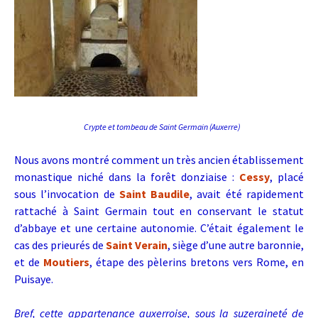
Crypte et tombeau de Saint Germain (Auxerre)
Nous avons montré comment un très ancien établissement
monastique niché dans la forêt donziaise :
Cessy
, placé
sous l’invocation de
Saint Baudile
, avait été rapidement
rattaché à Saint Germain tout en conservant le statut
d’abbaye et une certaine autonomie. C’était également le
cas des prieurés de
Saint Verain
, siège d’une autre baronnie,
et de
Moutiers
, étape des pèlerins bretons vers Rome, en
Puisaye.
Bref, cette appartenance auxerroise, sous la suzeraineté de