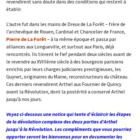
revendirent sans doute dans des conditions qui restent à
établir.
L’autre fut dans les mains de Dreux de La Forêt – frère de
l’archevêque de Rouen, Cardinal et Chancelier de France,
Pierre de La Forêt
– à la même époque et passa par
alliances aux Longueville, et surtout aux Paris, déjà
rencontrés. Ils tinrent le fief pendant deux siècles avant de
le revendre au XVIIIème siècle à des bourgeois parisiens
enrichis par leurs charges judiciaires prestigieuses, les
Guynet, originaires du Maine, reconstructeurs du château.
Ces derniers revendirent Arthel aux Fournier de Quincy
avant la Révolution, dont la postérité a conservé Arthel
jusqu’à nos jours.
Voyez ci-dessous une notice qui tente d’éclaircir les étapes
de la dévolution complexe des deux parties d’Arthel
jusqu’à la Révolution. Les compléments que vous pourriez
apporter seront les bienvenus pour en documenter les