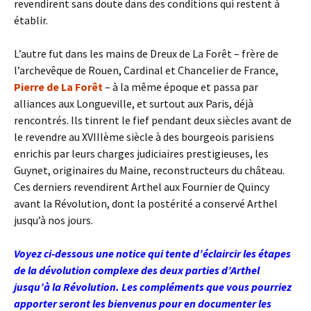
revendirent sans doute dans des conditions qui restent à
établir.
L’autre fut dans les mains de Dreux de La Forêt – frère de
l’archevêque de Rouen, Cardinal et Chancelier de France,
Pierre de La Forêt
– à la même époque et passa par
alliances aux Longueville, et surtout aux Paris, déjà
rencontrés. Ils tinrent le fief pendant deux siècles avant de
le revendre au XVIIIème siècle à des bourgeois parisiens
enrichis par leurs charges judiciaires prestigieuses, les
Guynet, originaires du Maine, reconstructeurs du château.
Ces derniers revendirent Arthel aux Fournier de Quincy
avant la Révolution, dont la postérité a conservé Arthel
jusqu’à nos jours.
Voyez ci-dessous une notice qui tente d’éclaircir les étapes
de la dévolution complexe des deux parties d’Arthel
jusqu’à la Révolution. Les compléments que vous pourriez
apporter seront les bienvenus pour en documenter les