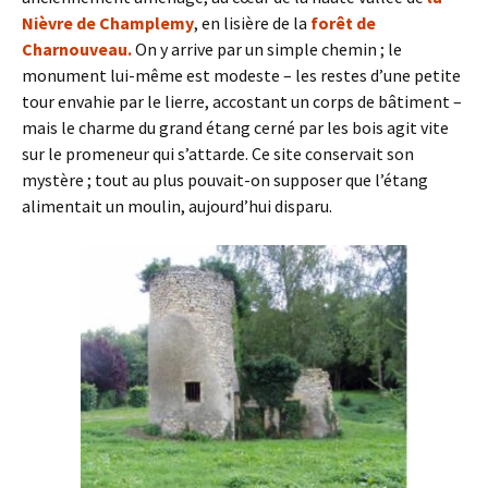
Nièvre de Champlemy
, en lisière de la
forêt de
Charnouveau.
On y arrive par un simple chemin ; le
monument lui-même est modeste – les restes d’une petite
tour envahie par le lierre, accostant un corps de bâtiment –
mais le charme du grand étang cerné par les bois agit vite
sur le promeneur qui s’attarde. Ce site conservait son
mystère ; tout au plus pouvait-on supposer que l’étang
alimentait un moulin, aujourd’hui disparu.