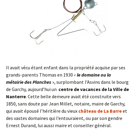
Il avait vécu étant enfant dans la propriété acquise par ses
grands-parents Thomas en 1930
«
le domaine ou la
métairie des Planches
», surplombant l’Asvins dans le bourg
de Garchy, aujourd’hui un
centre de vacances de la Ville de
Nanterre
. Cette belle demeure avait été construite vers
1850, sans doute par Jean Millet, notaire, maire de Garchy,
qui avait épousé l’héritière du vieux
château de
La Barre
et
des vastes domaines qui l’entouraient, ou par son gendre
Ernest Durand, lui aussi maire et conseiller général.