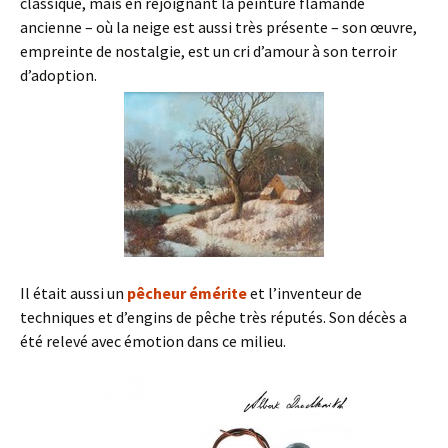
classique, mais en rejoignant la peinture flamande
ancienne – où la neige est aussi très présente – son œuvre,
empreinte de nostalgie, est un cri d’amour à son terroir
d’adoption.
Il était aussi un
pêcheur émérite
et l’inventeur de
techniques et d’engins de pêche très réputés. Son décès a
été relevé avec émotion dans ce milieu.