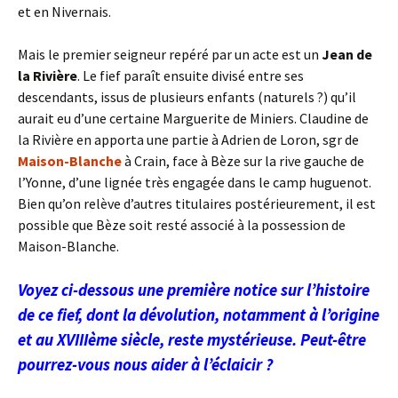
et en Nivernais.
Mais le premier seigneur repéré par un acte est un
Jean de
la Rivière
. Le fief paraît ensuite divisé entre ses
descendants, issus de plusieurs enfants (naturels ?) qu’il
aurait eu d’une certaine Marguerite de Miniers. Claudine de
la Rivière en apporta une partie à Adrien de Loron, sgr de
Maison-Blanche
à Crain, face à Bèze sur la rive gauche de
l’Yonne, d’une lignée très engagée dans le camp huguenot.
Bien qu’on relève d’autres titulaires postérieurement, il est
possible que Bèze soit resté associé à la possession de
Maison-Blanche.
Voyez ci-dessous une première notice sur l’histoire
de ce fief, dont la dévolution, notamment à l’origine
et au XVIIIème siècle, reste mystérieuse. Peut-être
pourrez-vous nous aider à l’éclaicir ?