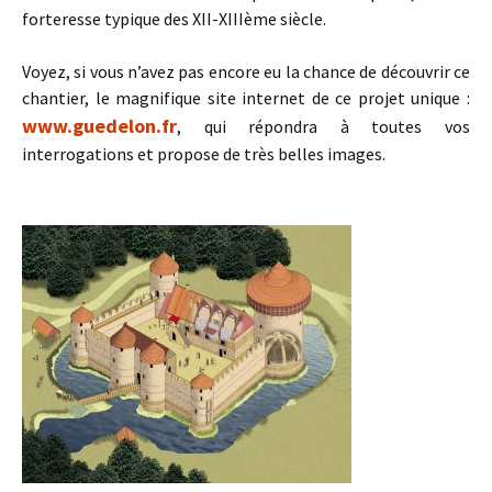
forteresse typique des XII-XIIIème siècle.
Voyez, si vous n’avez pas encore eu la chance de découvrir ce
chantier, le magnifique site internet de ce projet unique :
www.guedelon.fr
, qui répondra à toutes vos
interrogations et propose de très belles images.