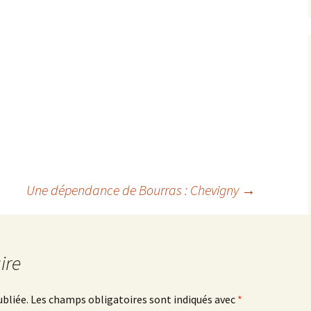
Une dépendance de Bourras : Chevigny
→
ire
ubliée.
Les champs obligatoires sont indiqués avec
*