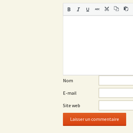
Nom
E-mail
Site web