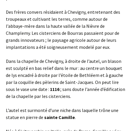
Des frères convers résidaient à Chevigny, entretenant des
troupeaux et cultivant les terres, comme autour de
l’abbaye-mère dans la haute vallée de la Nièvre de
Champlemy. Les cisterciens de Bourras passaient pour de
grands innovateurs ; le paysage agricole autour de leurs
implantations a été soigneusement modelé par eux.
Dans la chapelle de Chevigny, à droite de l’autel, un blason
est sculpté en bas relief dans le mur : au centre un bouquet
de lys encadré à droite par l’étoile de Bethléem et à gauche
par la coquille des pèlerins de Saint-Jacques. On peut lire
sous le vase une date :
1116
; sans doute l’année d’édification
de la chapelle par les cisterciens.
L’autel est surmonté d’une niche dans laquelle trône une
statue en pierre de
sainte Camille
.