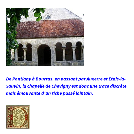
De Pontigny à Bourras, en passant par Auxerre et Etais-la-
Sauvin, la chapelle de Chevigny est donc une trace discrète
mais émouvante d’un riche passé lointain.