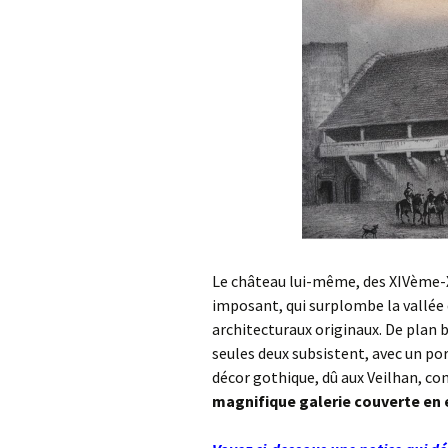
Le château lui-même, des XIVème-
imposant, qui surplombe la vallée
architecturaux originaux. De plan 
seules deux subsistent, avec un por
décor gothique, dû aux Veilhan, c
magnifique galerie couverte en