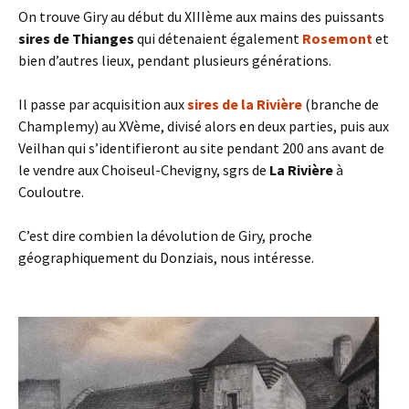
On trouve Giry au début du XIIIème aux mains des puissants
sires de Thianges
qui détenaient également
Rosemont
et
bien d’autres lieux, pendant plusieurs générations.
Il passe par acquisition aux
sires de la Rivière
(branche de
Champlemy) au XVème, divisé alors en deux parties, puis aux
Veilhan qui s’identifieront au site pendant 200 ans avant de
le vendre aux Choiseul-Chevigny, sgrs de
La Rivière
à
Couloutre.
C’est dire combien la dévolution de Giry, proche
géographiquement du Donziais, nous intéresse.