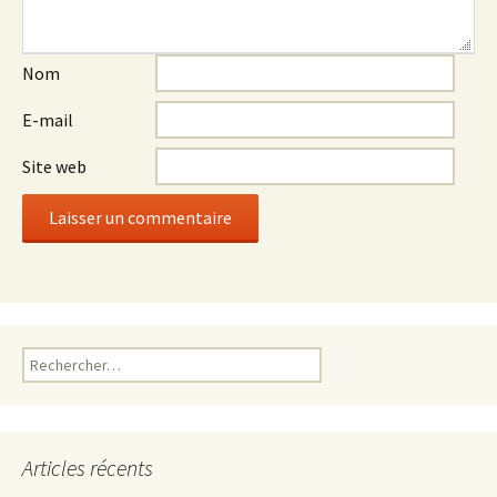
Nom
E-mail
Site web
Rechercher :
Articles récents