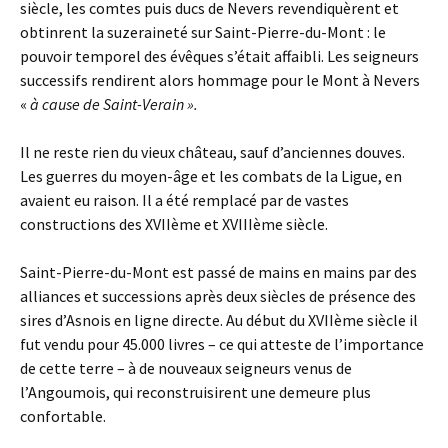
siècle, les comtes puis ducs de Nevers revendiquèrent et
obtinrent la suzeraineté sur Saint-Pierre-du-Mont : le
pouvoir temporel des évêques s’était affaibli. Les seigneurs
successifs rendirent alors hommage pour le Mont à Nevers
«
à cause de Saint-Verain ».
Il ne reste rien du vieux château, sauf d’anciennes douves.
Les guerres du moyen-âge et les combats de la Ligue, en
avaient eu raison. Il a été remplacé par de vastes
constructions des XVIIème et XVIIIème siècle.
Saint-Pierre-du-Mont est passé de mains en mains par des
alliances et successions après deux siècles de présence des
sires d’Asnois en ligne directe. Au début du XVIIème siècle il
fut vendu pour 45.000 livres – ce qui atteste de l’importance
de cette terre – à de nouveaux seigneurs venus de
l’Angoumois, qui reconstruisirent une demeure plus
confortable.