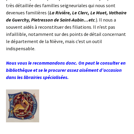
très détaillée des familles seigneuriales qui nous sont
devenues familières (
La Rivière, Le Clerc, Le Muet, Vathaire
de Guerchy, Pietresson de Saint-Aubin…etc
.). Il nous a
souvent aidés à reconstituer des filiations. Il n’est pas
infaillible, notamment sur des points de détail concernant
le département de la Nièvre, mais c’est un outil
indispensable.
Nous vous le recommandons donc. On peut le consulter en
bibliothèque et se le procurer assez aisément d’occasion
dans les librairies spécialisées.