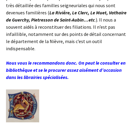
très détaillée des familles seigneuriales qui nous sont
devenues familières (
La Rivière, Le Clerc, Le Muet, Vathaire
de Guerchy, Pietresson de Saint-Aubin…etc
.). Il nous a
souvent aidés à reconstituer des filiations. Il n’est pas
infaillible, notamment sur des points de détail concernant
le département de la Nièvre, mais c’est un outil
indispensable.
Nous vous le recommandons donc. On peut le consulter en
bibliothèque et se le procurer assez aisément d’occasion
dans les librairies spécialisées.