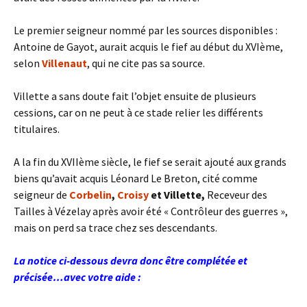
Le premier seigneur nommé par les sources disponibles :
Antoine de Gayot, aurait acquis le fief au début du XVIème,
selon
Villenaut
, qui ne cite pas sa source.
Villette a sans doute fait l’objet ensuite de plusieurs
cessions, car on ne peut à ce stade relier les différents
titulaires.
A la fin du XVIIème siècle, le fief se serait ajouté aux grands
biens qu’avait acquis Léonard Le Breton, cité comme
seigneur de
Corbelin
,
Croisy
et Villette,
Receveur des
Tailles à Vézelay après avoir été « Contrôleur des guerres »,
mais on perd sa trace chez ses descendants.
La notice ci-dessous devra donc être complétée et
précisée…avec votre aide :