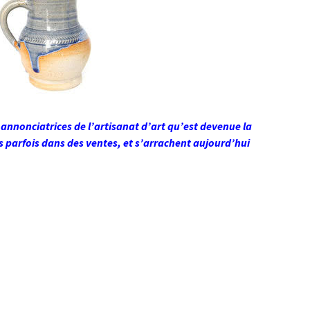
 annonciatrices de l’artisanat d’art qu’est devenue la
s parfois dans des ventes, et s’arrachent aujourd’hui