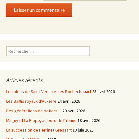
Rechercher :
Articles récents
Les bleus de Saint-Verain et les Rochechouart
25 avril 2026
Les Baillis royaux d’Auxerre
24 avril 2026
Des générations de potiers…
20 avril 2026
Magny et La Rippe, au bord de l’Yonne
18 avril 2026
La succession de Perrinet Gressart
13 juin 2025