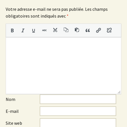
articles
Votre adresse e-mail ne sera pas publiée.
Les champs
obligatoires sont indiqués avec
*
Nom
E-mail
Site web