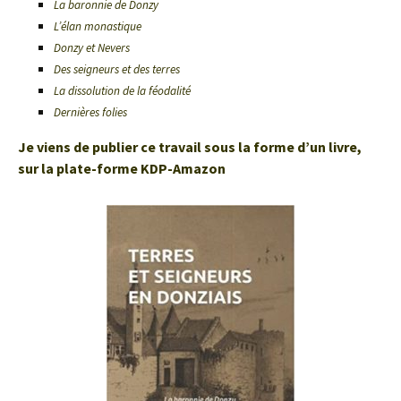
La baronnie de Donzy
L’élan monastique
Donzy et Nevers
Des seigneurs et des terres
La dissolution de la féodalité
Dernières folies
Je viens de publier ce travail sous la forme d’un livre,
sur la plate-forme KDP-Amazon