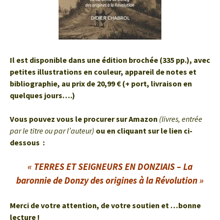
Il est disponible dans une édition brochée (335 pp.), avec
petites illustrations en couleur, appareil de notes et
bibliographie, au prix de 20,99 € (+ port, livraison en
quelques jours….)
Vous pouvez vous le procurer sur Amazon
(livres, entrée
par le titre ou par l’auteur)
ou en cliquant sur le lien ci-
dessous :
« TERRES ET SEIGNEURS EN DONZIAIS – L
a
baronnie de Donzy des origines à la Révolution »
Merci de votre attention, de votre soutien et …bonne
lecture !