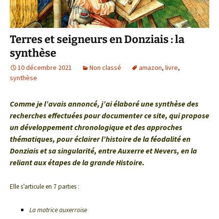
Terres et seigneurs en Donziais : la
synthèse
10 décembre 2021
Non classé
amazon
,
livre
,
synthèse
Comme je l’avais annoncé, j’ai élaboré une synthèse des
recherches effectuées pour documenter ce site, qui propose
un développement chronologique et des approches
thématiques, pour éclairer l’histoire de la féodalité en
Donziais et sa singularité, entre Auxerre et Nevers, en la
reliant aux étapes de la grande Histoire.
Elle s’articule en 7 parties :
La matrice auxerroise