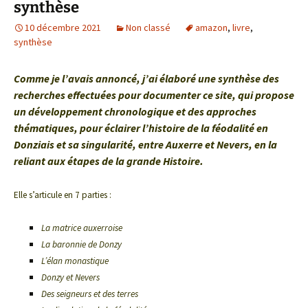
synthèse
10 décembre 2021
Non classé
amazon
,
livre
,
synthèse
Comme je l’avais annoncé, j’ai élaboré une synthèse des
recherches effectuées pour documenter ce site, qui propose
un développement chronologique et des approches
thématiques, pour éclairer l’histoire de la féodalité en
Donziais et sa singularité, entre Auxerre et Nevers, en la
reliant aux étapes de la grande Histoire.
Elle s’articule en 7 parties :
La matrice auxerroise
La baronnie de Donzy
L’élan monastique
Donzy et Nevers
Des seigneurs et des terres