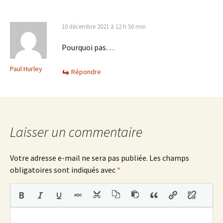
10 décembre 2021 à 12 h 50 min
Pourquoi pas…
Paul Hurley
Répondre
Laisser un commentaire
Votre adresse e-mail ne sera pas publiée.
Les champs
obligatoires sont indiqués avec
*