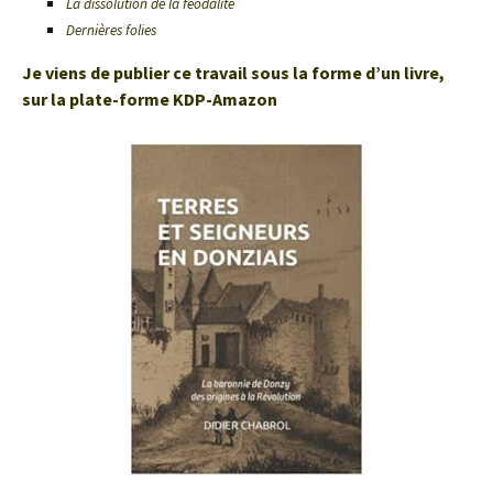
La dissolution de la féodalité
Dernières folies
Je viens de publier ce travail sous la forme d’un livre,
sur la plate-forme KDP-Amazon