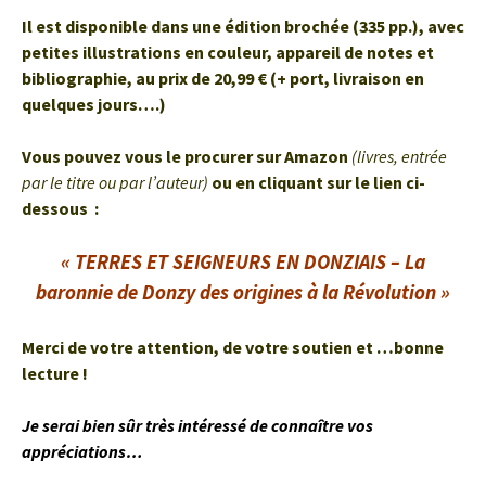
Il est disponible dans une édition brochée (335 pp.), avec
petites illustrations en couleur, appareil de notes et
bibliographie, au prix de 20,99 € (+ port, livraison en
quelques jours….)
Vous pouvez vous le procurer sur Amazon
(livres, entrée
par le titre ou par l’auteur)
ou en cliquant sur le lien ci-
dessous :
« TERRES ET SEIGNEURS EN DONZIAIS – L
a
baronnie de Donzy des origines à la Révolution »
Merci de votre attention, de votre soutien et …bonne
lecture !
Je serai bien sûr très intéressé de connaître vos
appréciations…