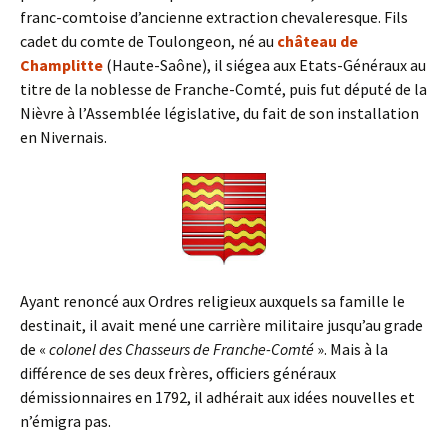
franc-comtoise d’ancienne extraction chevaleresque. Fils
cadet du comte de Toulongeon, né au
château de
Champlitte
(Haute-Saône), il siégea aux Etats-Généraux au
titre de la noblesse de Franche-Comté, puis fut député de la
Nièvre à l’Assemblée législative, du fait de son installation
en Nivernais.
Ayant renoncé aux Ordres religieux auxquels sa famille le
destinait, il avait mené une carrière militaire jusqu’au grade
de «
colonel des Chasseurs de Franche-Comté
». Mais à la
différence de ses deux frères, officiers généraux
démissionnaires en 1792, il adhérait aux idées nouvelles et
n’émigra pas.