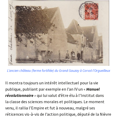
L’ancien château (ferme fortifiée) du Grand-Sauzay à Corvol-l’Orgueilleux
Il montra toujours un intérêt intellectuel pour la vie
publique, publiant par exemple en l’an IV un «
Manuel
révolutionnaire
»
qui lui valut d’être élu à l’Institut dans
la classe des sciences morales et politiques. Le moment
venu, il rallia l’Empire et fut à nouveau, malgré ses
réticences vis-à-vis de l’action politique, député de la Nièvre