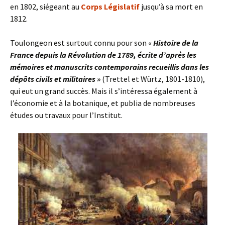
en 1802, siégeant au
Corps Législatif
jusqu’à sa mort en
1812.
Toulongeon est surtout connu pour son «
Histoire de la
France depuis la Révolution de 1789, écrite d’après les
mémoires et manuscrits contemporains recueillis dans les
dépôts civils et militaires »
(Trettel et Würtz, 1801-1810),
qui eut un grand succès. Mais il s’intéressa également à
l’économie et à la botanique, et publia de nombreuses
études ou travaux pour l’Institut.