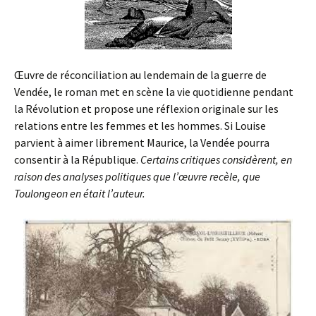
Œuvre de réconciliation au lendemain de la guerre de
Vendée, le roman met en scène la vie quotidienne pendant
la Révolution et propose une réflexion originale sur les
relations entre les femmes et les hommes. Si Louise
parvient à aimer librement Maurice, la Vendée pourra
consentir à la République.
Certains critiques considèrent, en
raison des analyses politiques que l’œuvre recèle, que
Toulongeon en était l’auteur.