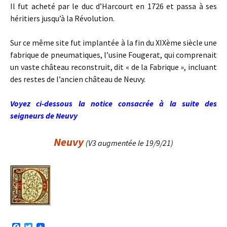
Il fut acheté par le duc d’Harcourt en 1726 et passa à ses
héritiers jusqu’à la Révolution.
Sur ce même site fut implantée à la fin du XIXème siècle une
fabrique de pneumatiques, l’usine Fougerat, qui comprenait
un vaste château reconstruit, dit « de la Fabrique », incluant
des restes de l’ancien château de Neuvy.
Voyez ci-dessous la notice consacrée à la suite des
seigneurs de Neuvy
Neuvy
(V3 augmentée le 19/9/21)