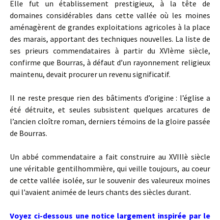
Elle fut un établissement prestigieux, à la tête de
domaines considérables dans cette vallée où les moines
aménagèrent de grandes exploitations agricoles à la place
des marais, apportant des techniques nouvelles. La liste de
ses prieurs commendataires à partir du XVIème siècle,
confirme que Bourras, à défaut d’un rayonnement religieux
maintenu, devait procurer un revenu significatif.
Il ne reste presque rien des bâtiments d’origine : l’église a
été détruite, et seules subsistent quelques arcatures de
l’ancien cloître roman, derniers témoins de la gloire passée
de Bourras.
Un abbé commendataire a fait construire au XVIIIè siècle
une véritable gentilhommière, qui veille toujours, au coeur
de cette vallée isolée, sur le souvenir des valeureux moines
qui l’avaient animée de leurs chants des siècles durant.
Voyez ci-dessous une notice largement inspirée par le