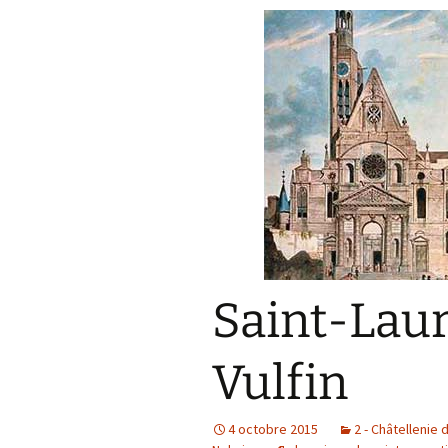
Saint-Laur
Vulfin
4 octobre 2015
2 - Châtellenie