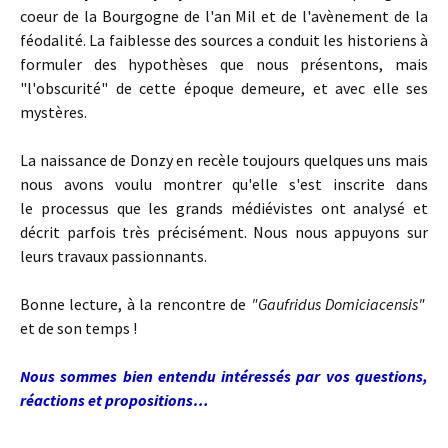
coeur de la Bourgogne de l'an Mil et de l'avènement de la
féodalité. La faiblesse des sources a conduit les historiens à
formuler des hypothèses que nous présentons, mais
"l'obscurité" de cette époque demeure, et avec elle ses
mystères.
La naissance de Donzy en recèle toujours quelques uns mais
nous avons voulu montrer qu'elle s'est inscrite dans
le processus que les grands médiévistes ont analysé et
décrit parfois très précisément. Nous nous appuyons sur
leurs travaux passionnants.
Bonne lecture, à la rencontre de
"Gaufridus Domiciacensis"
et de son temps !
Nous sommes bien entendu intéressés par vos questions,
réactions et propositions…