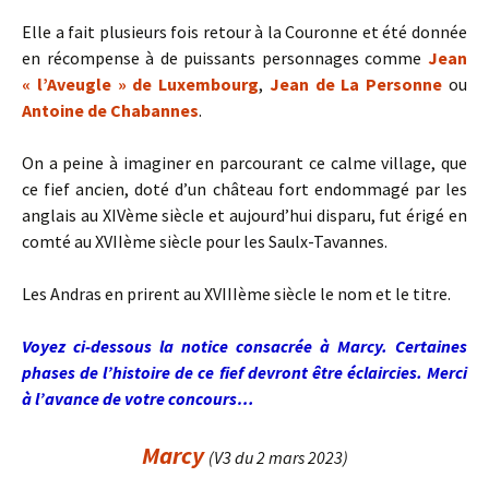
Elle a fait plusieurs fois retour à la Couronne et été donnée
en récompense à de puissants personnages comme
Jean
« l’Aveugle » de Luxembourg
,
Jean de La Personne
ou
Antoine de Chabannes
.
On a peine à imaginer en parcourant ce calme village, que
ce fief ancien, doté d’un château fort endommagé par les
anglais au XIVème siècle et aujourd’hui disparu, fut érigé en
comté au XVIIème siècle pour les Saulx-Tavannes.
Les Andras en prirent au XVIIIème siècle le nom et le titre.
Voyez ci-dessous la notice consacrée à Marcy. Certaines
phases de l’histoire de ce fief devront être éclaircies. Merci
à l’avance de votre concours…
Marcy
(V3 du 2 mars 2023)