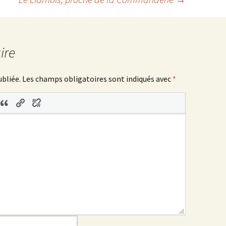
ire
ubliée.
Les champs obligatoires sont indiqués avec
*