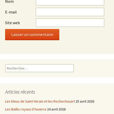
Nom
E-mail
Site web
Rechercher :
Articles récents
Les bleus de Saint-Verain et les Rochechouart
25 avril 2026
Les Baillis royaux d’Auxerre
24 avril 2026